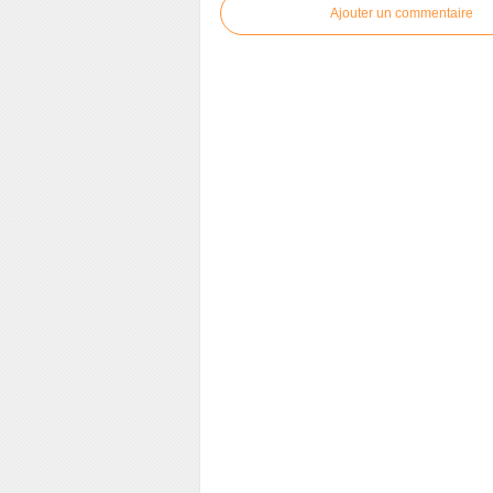
Ajouter un commentaire