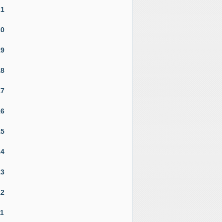
21
20
19
18
17
16
15
14
13
12
11