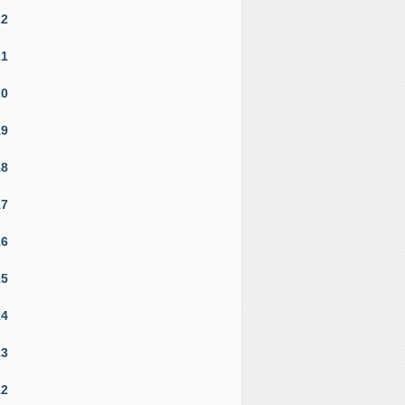
22
21
20
19
18
17
16
15
14
13
12