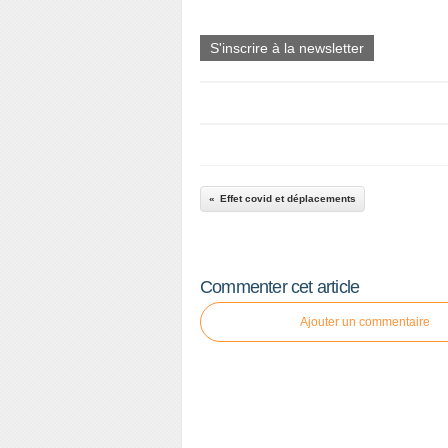
S'inscrire à la newsletter
Effet covid et déplacements
Commenter cet article
Ajouter un commentaire