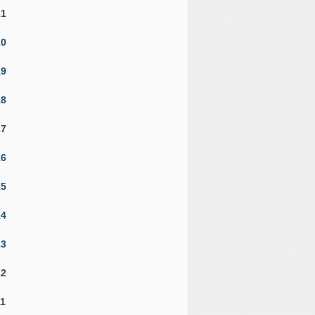
21
20
19
18
17
16
15
14
13
12
11