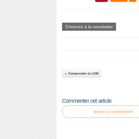
S'inscrire à la newsletter
Comprendre la LOM
Commenter cet article
Ajouter un commentaire