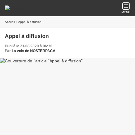
MENU
Accueil
» Appel à diffusion
Appel à diffusion
Publié le 21/08/2020 à 06:30
Par
La voix de NOSTERPACA