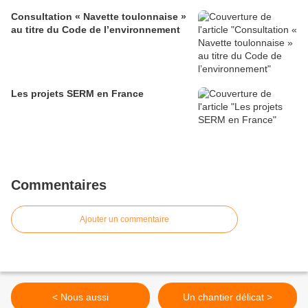
Consultation « Navette toulonnaise »
au titre du Code de l’environnement
Les projets SERM en France
Commentaires
Ajouter un commentaire
< Nous aussi
Un chantier délicat >