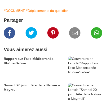
#DOCUMENT
#Déplacements du quotidien
Partager
Vous aimerez aussi
Rapport sur l’axe Méditerranée-
Rhône-Saône
Samedi 20 juin : fête de la Nature à
Meyreuil