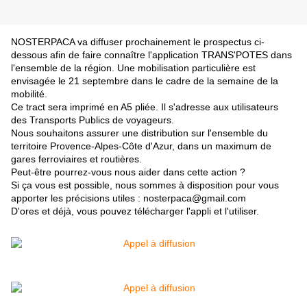
NOSTERPACA va diffuser prochainement le prospectus ci-
dessous afin de faire connaître l'application TRANS'POTES dans
l'ensemble de la région. Une mobilisation particulière est
envisagée le 21 septembre dans le cadre de la semaine de la
mobilité.
Ce tract sera imprimé en A5 pliée. Il s'adresse aux utilisateurs
des Transports Publics de voyageurs.
Nous souhaitons assurer une distribution sur l'ensemble du
territoire Provence-Alpes-Côte d'Azur, dans un maximum de
gares ferroviaires et routières
.
Peut-être pourrez-vous nous aider dans cette action ?
Si ça vous est possible, nous sommes à disposition pour vous
apporter les précisions utiles : nosterpaca@gmail.com
D'ores et déjà, vous pouvez télécharger l'appli et l'utiliser.