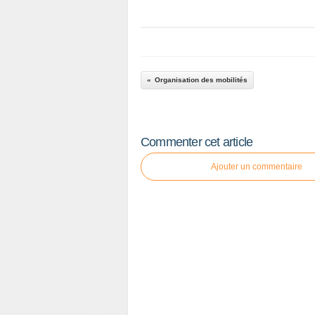
Organisation des mobilités
Commenter cet article
Ajouter un commentaire