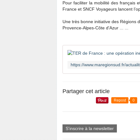
Pour faciliter la mobilité des français
France et SNCF Voyageurs lancent l’o
Une très bonne initiative des Régions 
Provence-Alpes-Côte d'Azur ... ...
Partager cet article
Repost
0
S'inscrire à la newsletter