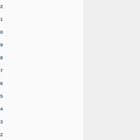
22
21
20
19
18
17
16
15
14
13
12