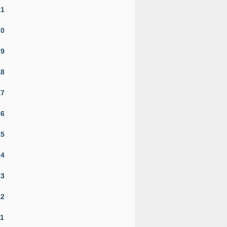
21
20
19
18
17
16
15
14
13
12
11