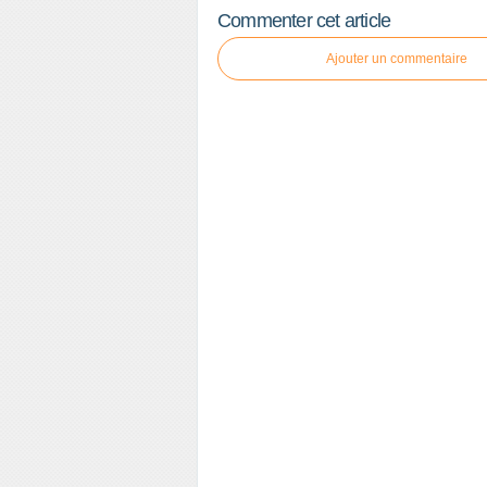
Commenter cet article
Ajouter un commentaire