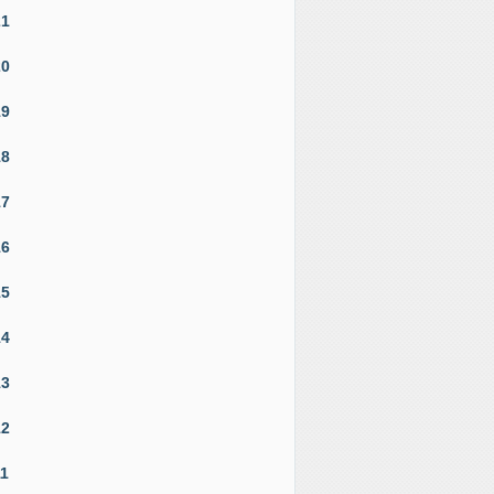
21
20
19
18
17
16
15
14
13
12
11