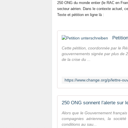
250 ONG du monde entier (le RAC en France
secteur aérien. Dans le contexte actuel, cet
Texte et pétition en ligne là :
Petitio
Cette pétition, coordonnée par le R
gouvernements signée par plus de 
de la crise du ...
250 ONG sonnent l'alerte sur 
Alors que le Gouvernement français
compagnies aériennes, la société 
conditions au sau...