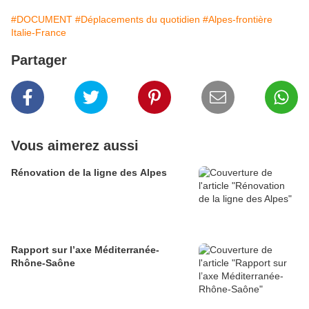
#DOCUMENT
#Déplacements du quotidien
#Alpes-frontière
Italie-France
Partager
Vous aimerez aussi
Rénovation de la ligne des Alpes
Rapport sur l’axe Méditerranée-
Rhône-Saône