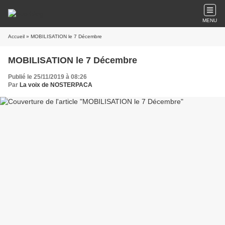
MENU
Accueil
» MOBILISATION le 7 Décembre
MOBILISATION le 7 Décembre
Publié le 25/11/2019 à 08:26
Par
La voix de NOSTERPACA