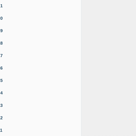
21
20
19
18
17
16
15
14
13
12
11