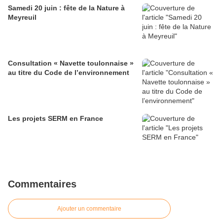
Samedi 20 juin : fête de la Nature à
Meyreuil
Consultation « Navette toulonnaise »
au titre du Code de l’environnement
Les projets SERM en France
Commentaires
Ajouter un commentaire