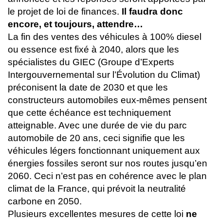
le projet de loi de finances.
Il faudra donc
encore, et toujours, attendre…
La fin des ventes des véhicules à 100% diesel
ou essence est fixé à 2040, alors que les
spécialistes du GIEC (Groupe d’Experts
Intergouvernemental sur l’Évolution du Climat)
préconisent la date de 2030 et que les
constructeurs automobiles eux-mêmes pensent
que cette échéance est techniquement
atteignable. Avec une durée de vie du parc
automobile de 20 ans, ceci signifie que les
véhicules légers fonctionnant uniquement aux
énergies fossiles seront sur nos routes jusqu’en
2060. Ceci n’est pas en cohérence avec le plan
climat de la France, qui prévoit la neutralité
carbone en 2050.
Plusieurs excellentes mesures de cette loi
ne