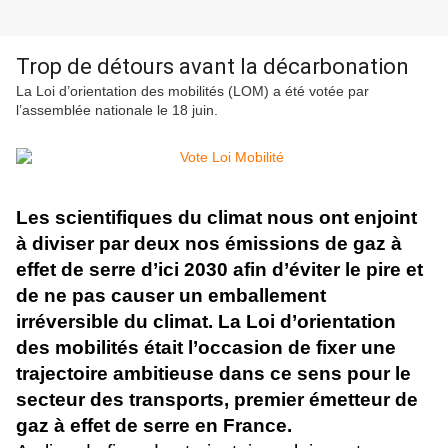
Trop de détours avant la décarbonation
La Loi d’orientation des mobilités (LOM) a été votée par
l’assemblée nationale le 18 juin.
Les scientifiques du climat nous ont enjoint
à diviser par deux nos émissions de gaz à
effet de serre d’ici 2030 afin d’éviter le pire et
de ne pas causer un emballement
irréversible du climat. La Loi d’orientation
des mobilités était l’occasion de fixer une
trajectoire ambitieuse dans ce sens pour le
secteur des transports, premier émetteur de
gaz à effet de serre en France.