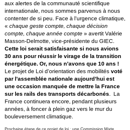
aux alertes de la communauté scientifique
internationale, nous sommes parvenus à nous
contenter de si peu. Face à l’urgence climatique,
«
chaque geste compte, chaque décision
compte, chaque année compte
» avertit Valérie
Masson-Delmotte, vice-présidente du GIEC.
Cette loi serait satisfaisante si nous avions
30 ans pour réussir le virage de la transition
énergétique. Or, nous n’avons que 10 ans !
Le projet de Loi d’orientation des mobilités
voté
par l’assemblée nationale aujourd’hui est
une occasion manquée de mettre la France
sur les rails des transports décarbonés
. La
France continuera encore, pendant plusieurs
années, à foncer à plein gaz vers le mur du
bouleversement climatique.
Prochaine étape de ce projet de loi : une Commission Mixte