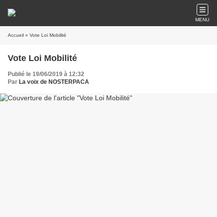
MENU
Accueil
» Vote Loi Mobilité
Vote Loi Mobilité
Publié le 19/06/2019 à 12:32
Par
La voix de NOSTERPACA