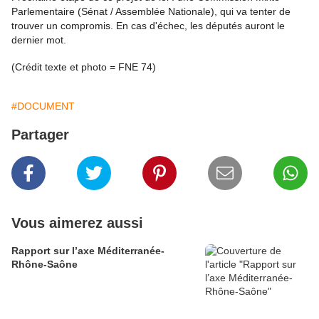
Parlementaire (Sénat / Assemblée Nationale), qui va tenter de
trouver un compromis. En cas d'échec, les députés auront le
dernier mot.
(Crédit texte et photo = FNE 74)
#DOCUMENT
Partager
Vous aimerez aussi
Rapport sur l’axe Méditerranée-
Rhône-Saône