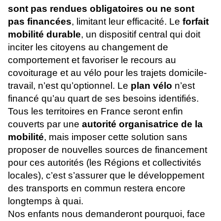
sont pas rendues obligatoires ou ne sont
pas financées
, limitant leur efficacité. Le
forfait
mobilité durable
, un dispositif central qui doit
inciter les citoyens au changement de
comportement et favoriser le recours au
covoiturage et au vélo pour les trajets domicile-
travail, n’est qu’optionnel. Le
plan vélo
n’est
financé qu’au quart de ses besoins identifiés.
Tous les territoires en France seront enfin
couverts par une
autorité organisatrice de la
mobilité
, mais imposer cette solution sans
proposer de nouvelles sources de financement
pour ces autorités (les Régions et collectivités
locales), c’est s’assurer que le développement
des transports en commun restera encore
longtemps à quai.
Nos enfants nous demanderont pourquoi, face