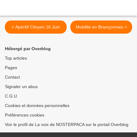
< Apéritif Citoyen 16 Juin
Mobilité en Briançonnais >
Hébergé par Overblog
Top articles
Pages
Contact
Signaler un abus
C.G.U.
Cookies et données personnelles
Préférences cookies
Voir le profil de La voix de NOSTERPACA sur le portail Overblog