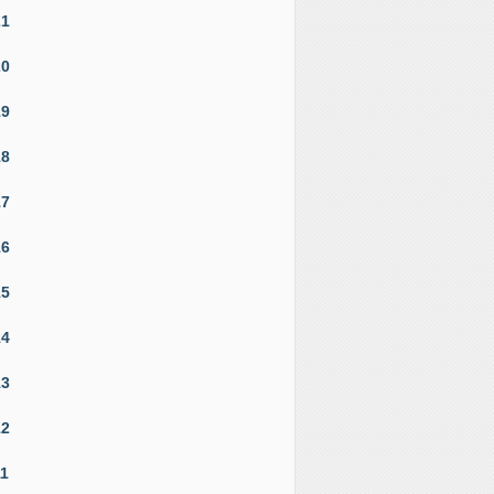
21
20
19
18
17
16
15
14
13
12
11