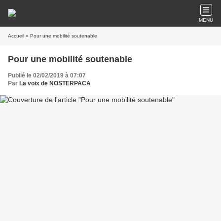
MENU
Accueil
» Pour une mobilité soutenable
Pour une mobilité soutenable
Publié le 02/02/2019 à 07:07
Par
La voix de NOSTERPACA