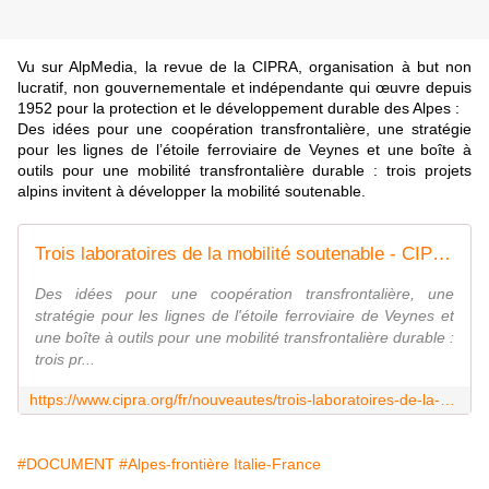
Vu sur AlpMedia, la revue de la CIPRA,
organisation à but non
lucratif, non gouvernementale et indépendante qui œuvre depuis
1952 pour la protection et le développement durable des Alpes
:
Des idées pour une coopération transfrontalière, une stratégie
pour les lignes de l’étoile ferroviaire de Veynes et une boîte à
outils pour une mobilité transfrontalière durable : trois projets
alpins invitent à développer la mobilité soutenable.
Trois laboratoires de la mobilité soutenable - CIPRA (f)
Des idées pour une coopération transfrontalière, une
stratégie pour les lignes de l'étoile ferroviaire de Veynes et
une boîte à outils pour une mobilité transfrontalière durable :
trois pr...
https://www.cipra.org/fr/nouveautes/trois-laboratoires-de-la-mobilite-soutenable
#DOCUMENT
#Alpes-frontière Italie-France