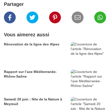
Partager
Vous aimerez aussi
Rénovation de la ligne des Alpes
Rapport sur l’axe Méditerranée-
Rhône-Saône
Samedi 20 juin : fête de la Nature à
Meyreuil