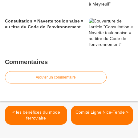
Consultation « Navette toulonnaise »
au titre du Code de l’environnement
Commentaires
Ajouter un commentaire
< les bénéfices du mode
Comité Ligne Nice-Tende >
ferroviaire