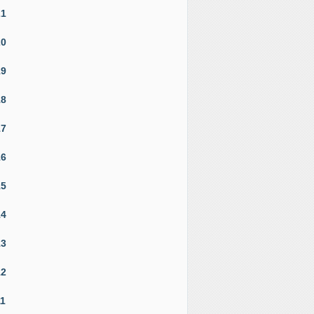
21
20
19
18
17
16
15
14
13
12
11