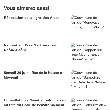
Vous aimerez aussi
Rénovation de la ligne des Alpes
Rapport sur l’axe Méditerranée-
Rhône-Saône
Samedi 20 juin : fête de la Nature à
Meyreuil
Consultation « Navette toulonnaise »
au titre du Code de l’environnement