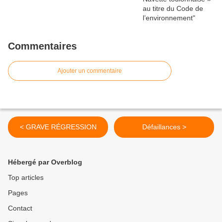
Commentaires
Ajouter un commentaire
< GRAVE RÉGRESSION
Défaillances >
Hébergé par Overblog
Top articles
Pages
Contact