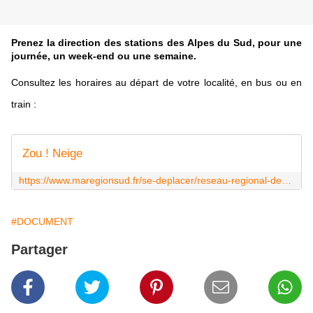
Prenez la direction des stations des Alpes du Sud, pour une
journée, un week-end ou une semaine.
Consultez les horaires au départ de votre localité, en bus ou en
train :
Zou ! Neige
https://www.maregionsud.fr/se-deplacer/reseau-regional-des-transports/zou-neige.html
#DOCUMENT
Partager