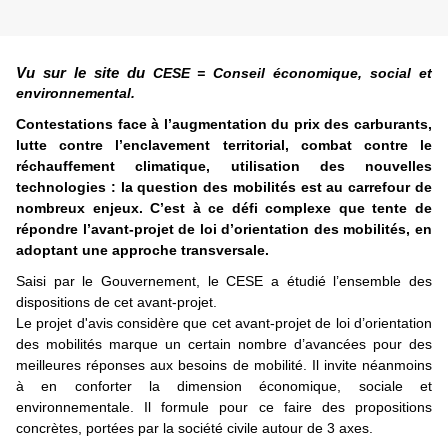
Vu sur le site du
CESE = Conseil économique, social et
environnemental.
Contestations face à l’augmentation du prix des carburants,
lutte contre l’enclavement territorial, combat contre le
réchauffement climatique, utilisation des nouvelles
technologies : la question des mobilités est au carrefour de
nombreux enjeux. C’est à ce défi complexe que tente de
répondre l’avant-projet de loi d’orientation des mobilités, en
adoptant une approche transversale.
Saisi par le Gouvernement, le CESE a étudié l’ensemble des
dispositions de cet avant-projet.
Le projet d'avis considère que cet avant-projet de loi d’orientation
des mobilités marque un certain nombre d’avancées pour des
meilleures réponses aux besoins de mobilité. Il invite néanmoins
à en conforter la dimension économique, sociale et
environnementale. Il formule pour ce faire des propositions
concrètes, portées par la société civile autour de 3 axes.