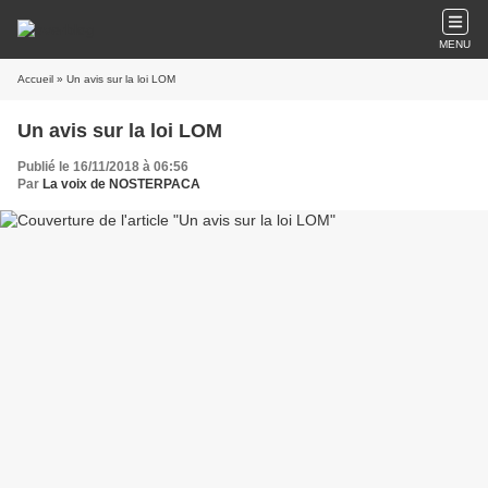
MENU
Accueil
» Un avis sur la loi LOM
Un avis sur la loi LOM
Publié le 16/11/2018 à 06:56
Par
La voix de NOSTERPACA