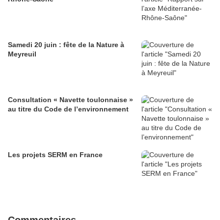
Samedi 20 juin : fête de la Nature à
Meyreuil
Consultation « Navette toulonnaise »
au titre du Code de l’environnement
Les projets SERM en France