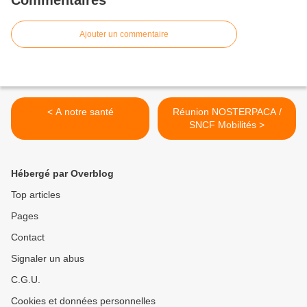
Commentaires
Ajouter un commentaire
< A notre santé
Réunion NOSTERPACA /
SNCF Mobilités >
Hébergé par Overblog
Top articles
Pages
Contact
Signaler un abus
C.G.U.
Cookies et données personnelles