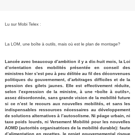
Lu sur Mobi Telex :
La LOM, une boîte à outils, mais où est le plan de montage?
Lancée avec beaucoup d’ambition il y a dix-huit mois, la Loi
d’orientation des mobilités présentée en conseil des
ministres hier s’est peu à peu délitée au fil des déconvenues
politiques du gouvernement, d’arbitrages difficiles et de la
pression des gilets jaunes. Elle est effectivement réduite,
selon l’expression de la ministre, à une «boîte à outils»,
assez désordonnée, sans grande vision de la mobilité future
si ce n’est le recours aux nouvelles mobilités, et sans les
indispensables ressources nécessaires au développement
de solutions alternatives à l’autosolisme. Ni péage urbain, ni
taxe poids lourds, ni Versement Mobilité pour les nouvelles
AOMD (autorités organisatrices de la mobilité durable): faute
d’alimentation en recettes, le projet gouvernemental risque