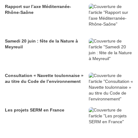
Rapport sur l’axe Méditerranée-
Rhône-Saône
Samedi 20 juin : fête de la Nature à
Meyreuil
Consultation « Navette toulonnaise »
au titre du Code de l’environnement
Les projets SERM en France