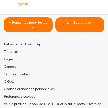
Répondre
< Penser les mobilités de
Au milieu du gué >
demain
Hébergé par Overblog
Top articles
Pages
Contact
Signaler un abus
C.G.U.
Cookies et données personnelles
Préférences cookies
Voir le profil de La voix de NOSTERPACA sur le portail Overblog