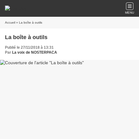
MENU
Accueil
» La boîte à outils
La boîte à outils
Publié le 27/11/2018 à 13:31
Par
La voix de NOSTERPACA