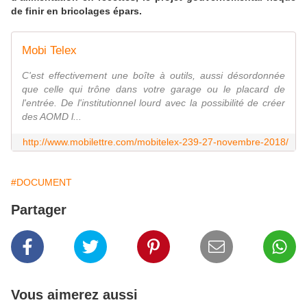
de finir en bricolages épars.
Mobi Telex
C'est effectivement une boîte à outils, aussi désordonnée
que celle qui trône dans votre garage ou le placard de
l'entrée. De l'institutionnel lourd avec la possibilité de créer
des AOMD l...
http://www.mobilettre.com/mobitelex-239-27-novembre-2018/
#DOCUMENT
Partager
Vous aimerez aussi