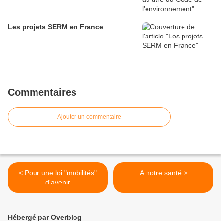
Les projets SERM en France
Commentaires
Ajouter un commentaire
< Pour une loi "mobilités"
A notre santé >
d'avenir
Hébergé par Overblog