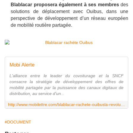
Blablacar proposera également à ses membres
des
solutions de déplacement avec Ouibus, dans une
perspective de développement d’un réseau européen
de mobilité routière partagée.
Mobi Alerte
L'alliance entre le leader du covoiturage et la SNCF
consacre la stratégie de développement des offres de
mobilité partagée par la puissance des canaux digitaux de
distribution, au service d'un...
http://www.mobilettre.com/blablacar-rachete-ouibusla-revolution-des-mobilites-saccelere/
#DOCUMENT