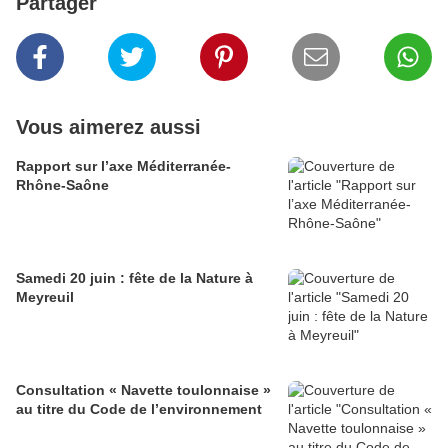
Partager
Vous aimerez aussi
Rapport sur l’axe Méditerranée-
Rhône-Saône
Samedi 20 juin : fête de la Nature à
Meyreuil
Consultation « Navette toulonnaise »
au titre du Code de l’environnement