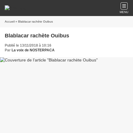
MENU
Accueil
» Blablacar rachète Ouibus
Blablacar rachète Ouibus
Publié le 13/11/2018 à 10:16
Par
La voix de NOSTERPACA