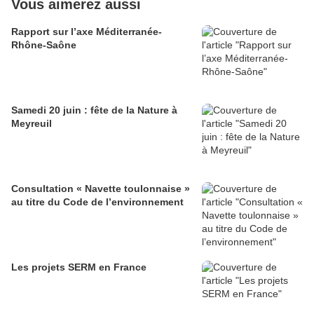
Vous aimerez aussi
Rapport sur l’axe Méditerranée-
Rhône-Saône
Samedi 20 juin : fête de la Nature à
Meyreuil
Consultation « Navette toulonnaise »
au titre du Code de l’environnement
Les projets SERM en France