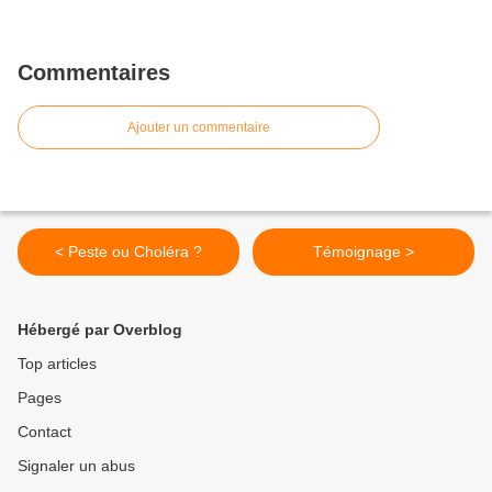
Commentaires
Ajouter un commentaire
< Peste ou Choléra ?
Témoignage >
Hébergé par Overblog
Top articles
Pages
Contact
Signaler un abus