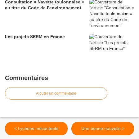
Consultation « Navette toulonnaise »
au titre du Code de l’environnement
Les projets SERM en France
Commentaires
Ajouter un commentaire
< Lycéens mécontents
Une bonne nouvelle >