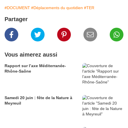
#DOCUMENT
#Déplacements du quotidien
#TER
Partager
Vous aimerez aussi
Rapport sur l’axe Méditerranée-
Rhône-Saône
Samedi 20 juin : fête de la Nature à
Meyreuil