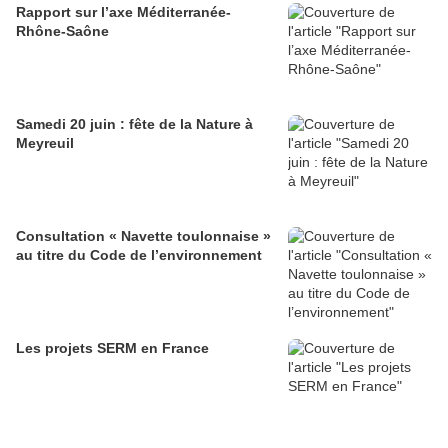
Rapport sur l’axe Méditerranée-
Rhône-Saône
Samedi 20 juin : fête de la Nature à
Meyreuil
Consultation « Navette toulonnaise »
au titre du Code de l’environnement
Les projets SERM en France