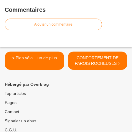
Commentaires
Ajouter un commentaire
< Plan vélo... un de plus
CONFORTEMENT DE
PAROIS ROCHEUSES >
Hébergé par Overblog
Top articles
Pages
Contact
Signaler un abus
C.G.U.