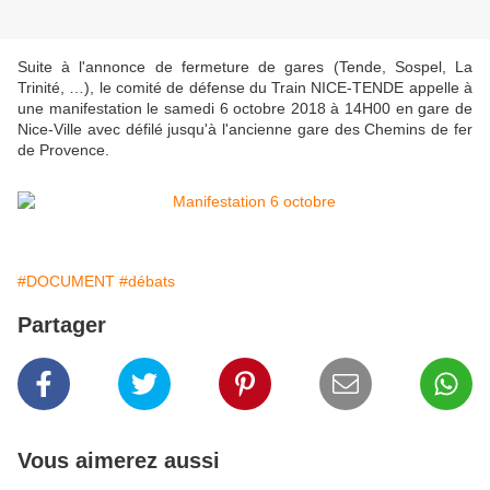
Suite à l'annonce de fermeture de gares (Tende, Sospel, La
Trinité, …), le comité de défense du Train NICE-TENDE appelle à
une manifestation le samedi 6 octobre 2018 à 14H00 en gare de
Nice-Ville avec défilé jusqu'à l'ancienne gare des Chemins de fer
de Provence.
#DOCUMENT
#débats
Partager
Vous aimerez aussi