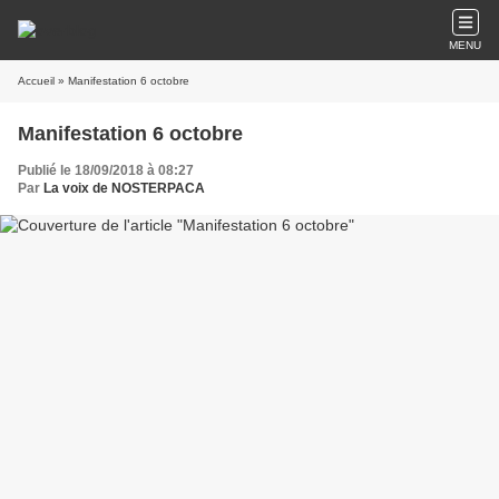
MENU
Accueil
» Manifestation 6 octobre
Manifestation 6 octobre
Publié le 18/09/2018 à 08:27
Par
La voix de NOSTERPACA