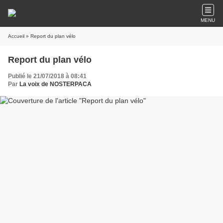
MENU
Accueil
» Report du plan vélo
Report du plan vélo
Publié le 21/07/2018 à 08:41
Par
La voix de NOSTERPACA