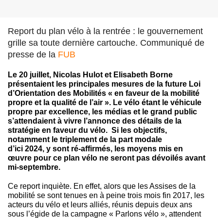
Report du plan vélo à la rentrée : le gouvernement
grille sa toute dernière cartouche. Communiqué de
presse de la
FUB
Le 20 juillet, Nicolas Hulot et Elisabeth Borne
présentaient les principales mesures de la future Loi
d’Orientation des Mobilités « en faveur de la mobilité
propre et la qualité de l’air ». Le vélo étant le véhicule
propre par excellence, les médias et le grand public
s’attendaient à vivre l’annonce des détails de la
stratégie en faveur du vélo. Si les objectifs,
notamment le triplement de la part modale
d’ici 2024, y sont ré-affirmés, les moyens mis en
œuvre pour ce plan vélo ne seront pas dévoilés avant
mi-septembre.
Ce report inquiète. En effet, alors que les Assises de la
mobilité se sont tenues en à peine trois mois fin 2017, les
acteurs du vélo et leurs alliés, réunis depuis deux ans
sous l’égide de la campagne « Parlons vélo », attendent