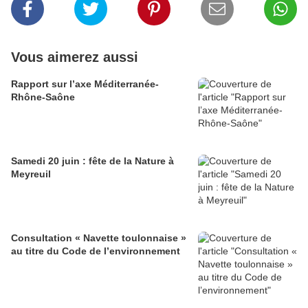
Vous aimerez aussi
Rapport sur l’axe Méditerranée-
Rhône-Saône
Samedi 20 juin : fête de la Nature à
Meyreuil
Consultation « Navette toulonnaise »
au titre du Code de l’environnement