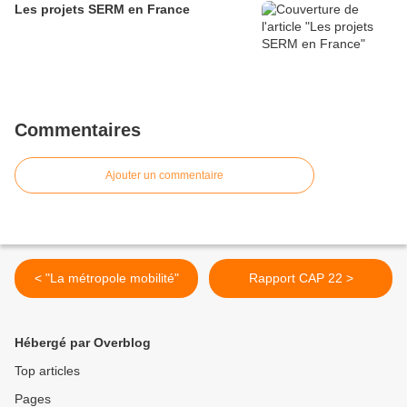
Les projets SERM en France
Commentaires
Ajouter un commentaire
< "La métropole mobilité"
Rapport CAP 22 >
Hébergé par Overblog
Top articles
Pages