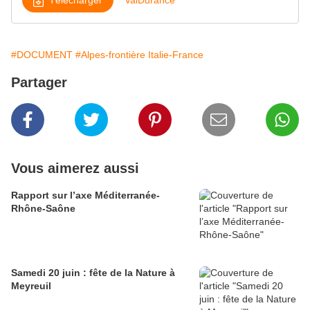
#DOCUMENT
#Alpes-frontière Italie-France
Partager
Vous aimerez aussi
Rapport sur l’axe Méditerranée-
Rhône-Saône
Samedi 20 juin : fête de la Nature à
Meyreuil