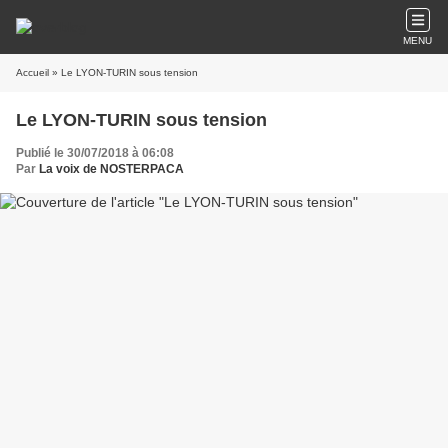
MENU
Accueil
» Le LYON-TURIN sous tension
Le LYON-TURIN sous tension
Publié le 30/07/2018 à 06:08
Par
La voix de NOSTERPACA