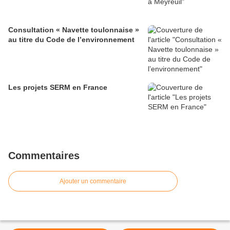
Consultation « Navette toulonnaise »
au titre du Code de l’environnement
Les projets SERM en France
Commentaires
Ajouter un commentaire