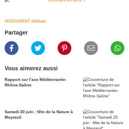
#DOCUMENT
#débats
Partager
Vous aimerez aussi
Rapport sur l’axe Méditerranée-
Rhône-Saône
Samedi 20 juin : fête de la Nature à
Meyreuil