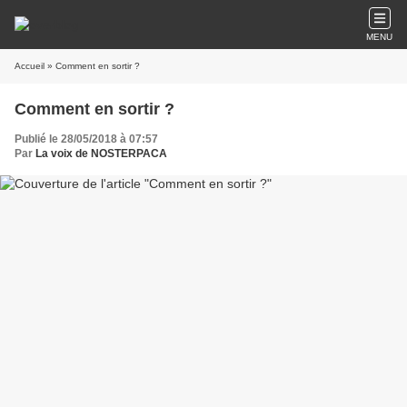
MENU
Accueil
» Comment en sortir ?
Comment en sortir ?
Publié le 28/05/2018 à 07:57
Par
La voix de NOSTERPACA