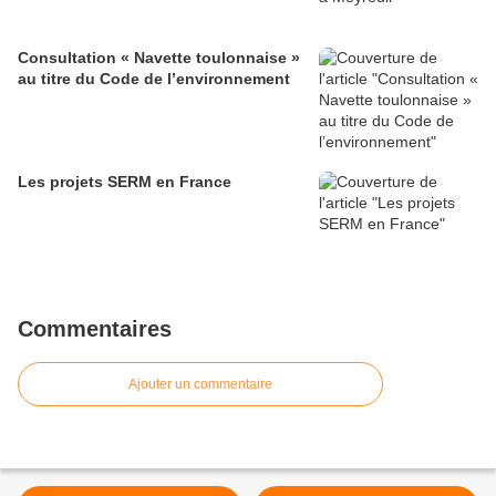
Consultation « Navette toulonnaise »
au titre du Code de l’environnement
Les projets SERM en France
Commentaires
Ajouter un commentaire