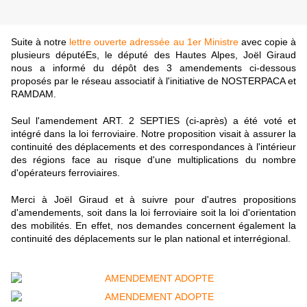
Suite à notre
lettre ouverte adressée au 1er Ministre
avec copie à
plusieurs députéEs, le député des Hautes Alpes, Joël Giraud
nous a informé du dépôt des 3 amendements ci-dessous
proposés par le réseau associatif à l'initiative de NOSTERPACA et
RAMDAM.
Seul l'amendement ART. 2 SEPTIES (ci-après) a été voté et
intégré dans la loi ferroviaire. Notre proposition visait à assurer la
continuité des déplacements et des correspondances à l'intérieur
des régions face au risque d'une multiplications du nombre
d'opérateurs ferroviaires.
Merci à Joël Giraud et à suivre pour d'autres propositions
d'amendements, soit dans la loi ferroviaire soit la loi d'orientation
des mobilités. En effet, nos demandes concernent également la
continuité des déplacements sur le plan national et interrégional.