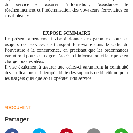
du service et assurer l’information, l’assistance, le
réacheminement et l’indemnisation des voyageurs ferroviaires en
cas d’aléa ; ».
EXPOSÉ SOMMAIRE
Le présent amendement vise à donner des garanties pour les
usagers des services de transport ferroviaire dans le cadre de
l’ouverture à la concurrence, en précisant que les ordonnances
garantiront pour les usagers l’accès à l’information et leur prise en
charge lors des aléas.
Il vise également à assurer que celles-ci garantiront la continuité
des tarifications et interopérabilité des supports de billettique pour
les usagers quel que soit l’opérateur du service.
#DOCUMENT
Partager