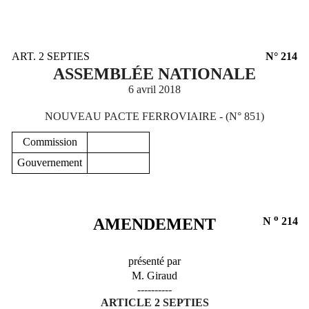
ART. 2 SEPTIES
N° 214
ASSEMBLÉE NATIONALE
6 avril 2018
NOUVEAU PACTE FERROVIAIRE - (N° 851)
Commission
Gouvernement
o
AMENDEMENT
N
214
présenté par
M. Giraud
----------
ARTICLE 2 SEPTIES