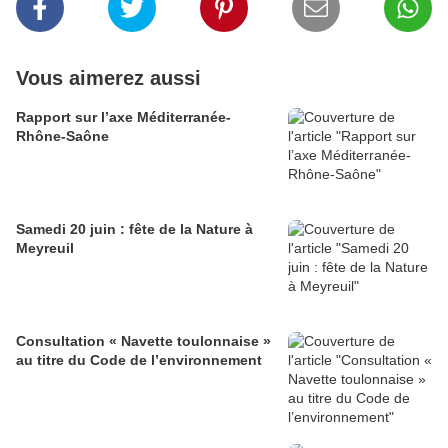
Vous aimerez aussi
Rapport sur l’axe Méditerranée-
Rhône-Saône
Samedi 20 juin : fête de la Nature à
Meyreuil
Consultation « Navette toulonnaise »
au titre du Code de l’environnement