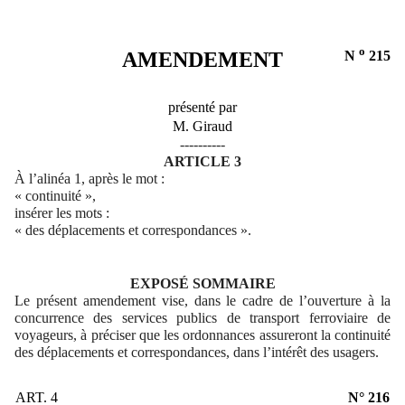
o
AMENDEMENT
N
215
présenté par
M. Giraud
----------
ARTICLE 3
À l’alinéa 1, après le mot :
« continuité »,
insérer les mots :
« des déplacements et correspondances ».
EXPOSÉ SOMMAIRE
Le présent amendement vise, dans le cadre de l’ouverture à la
concurrence des services publics de transport ferroviaire de
voyageurs, à préciser que les ordonnances assureront la continuité
des déplacements et correspondances, dans l’intérêt des usagers.
ART. 4
N° 216