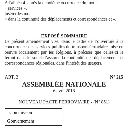
À l'alinéa 4, après la deuxième occurrence du mot :
« services »,
insérer les mots :
« dans la continuité des déplacements et correspondances et ».
EXPOSÉ SOMMAIRE
Le présent amendement vise, dans le cadre de l’ouverture à la
concurrence des services publics de transport ferroviaire mise en
oeuvre localement par les Régions, à préciser que celles-ci le
feront dans le souci d’assurer la continuité des déplacements et
correspondances régionales, dans l’intérêt des usagers.
ART. 3
N° 215
ASSEMBLÉE NATIONALE
6 avril 2018
NOUVEAU PACTE FERROVIAIRE - (N° 851)
Commission
Gouvernement