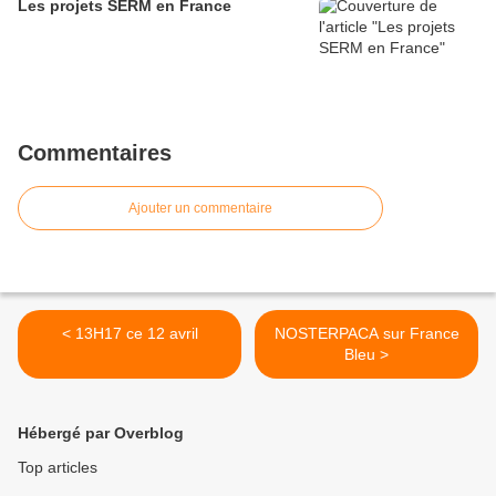
Les projets SERM en France
Commentaires
Ajouter un commentaire
< 13H17 ce 12 avril
NOSTERPACA sur France
Bleu >
Hébergé par Overblog
Top articles