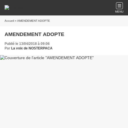
MENU
Accueil
» AMENDEMENT ADOPTE
AMENDEMENT ADOPTE
Publié le 13/04/2018 à 09:06
Par
La voix de NOSTERPACA