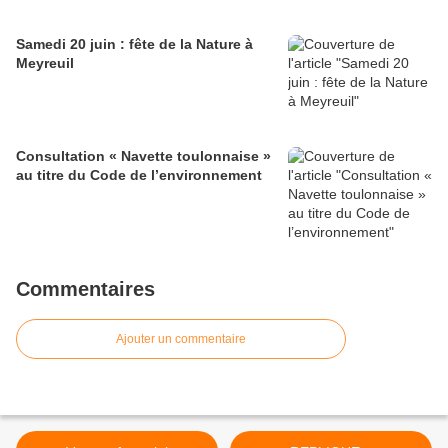
Samedi 20 juin : fête de la Nature à
Meyreuil
Consultation « Navette toulonnaise »
au titre du Code de l’environnement
Commentaires
Ajouter un commentaire