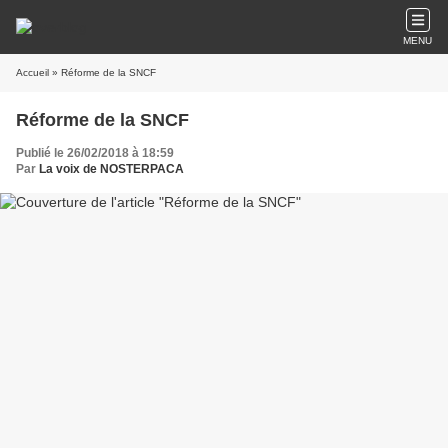
MENU
Accueil
» Réforme de la SNCF
Réforme de la SNCF
Publié le 26/02/2018 à 18:59
Par
La voix de NOSTERPACA