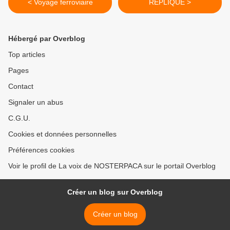
< Voyage ferroviaire
REPLIQUE >
Hébergé par Overblog
Top articles
Pages
Contact
Signaler un abus
C.G.U.
Cookies et données personnelles
Préférences cookies
Voir le profil de La voix de NOSTERPACA sur le portail Overblog
Créer un blog sur Overblog
Créer un blog