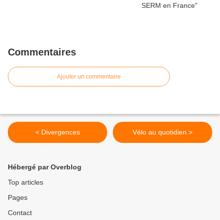
Commentaires
Ajouter un commentaire
< Divergences
Vélo au quotidien >
Hébergé par Overblog
Top articles
Pages
Contact