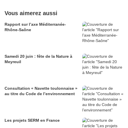
Vous aimerez aussi
Rapport sur l’axe Méditerranée-
Rhône-Saône
Samedi 20 juin : fête de la Nature à
Meyreuil
Consultation « Navette toulonnaise »
au titre du Code de l’environnement
Les projets SERM en France