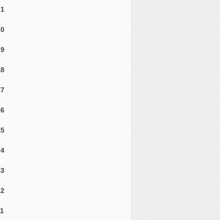
21
20
19
18
17
16
15
14
13
12
11