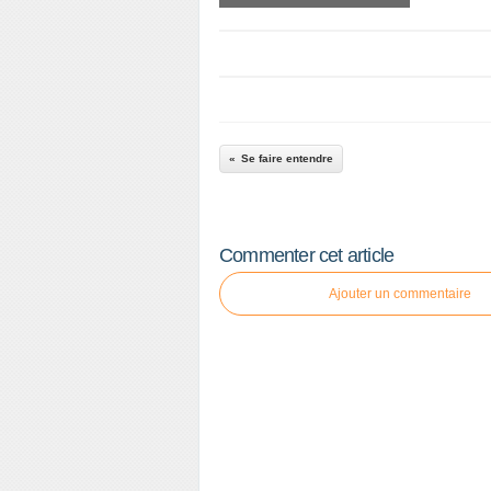
Se faire entendre
Commenter cet article
Ajouter un commentaire