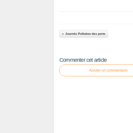
Journée Pollution des ports
Commenter cet article
Ajouter un commentaire