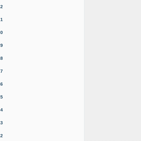
22
21
20
19
18
17
16
15
14
13
12