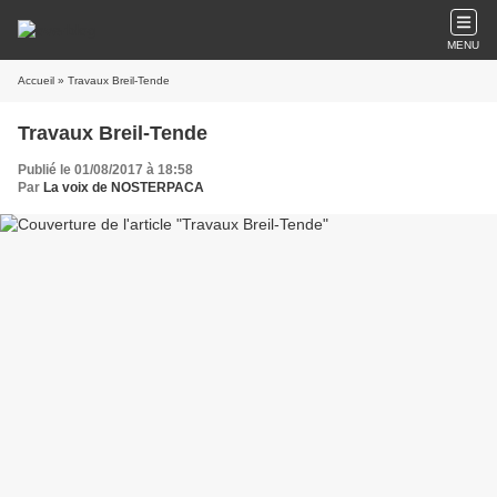
MENU
Accueil
» Travaux Breil-Tende
Travaux Breil-Tende
Publié le 01/08/2017 à 18:58
Par
La voix de NOSTERPACA