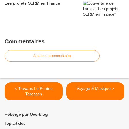
Les projets SERM en France
Commentaires
Ajouter un commentaire
< Travaux Le Pontet-
Voyage & Musique >
Tarascon
Hébergé par Overblog
Top articles