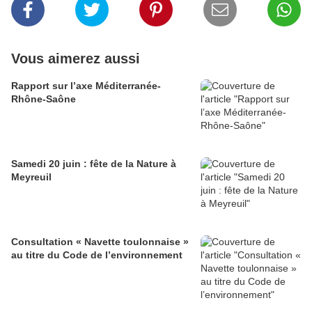
Vous aimerez aussi
Rapport sur l’axe Méditerranée-
Rhône-Saône
Samedi 20 juin : fête de la Nature à
Meyreuil
Consultation « Navette toulonnaise »
au titre du Code de l’environnement