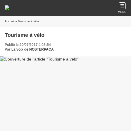
MENU
Accueil
» Tourisme à vélo
Tourisme à vélo
Publié le 20/07/2017 à 08:54
Par
La voix de NOSTERPACA