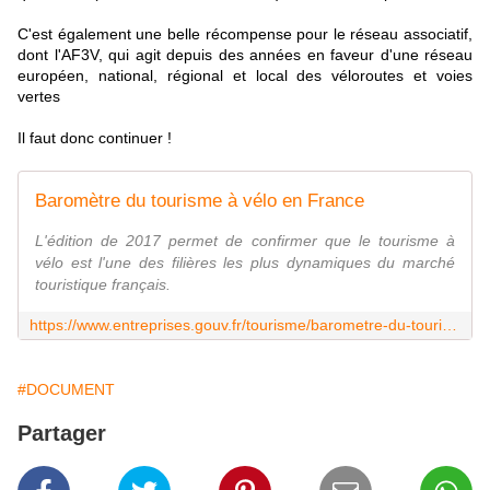
C'est également une belle récompense pour le réseau associatif,
dont l'AF3V, qui agit depuis des années en faveur d'une réseau
européen, national, régional et local des véloroutes et voies
vertes
Il faut donc continuer !
Baromètre du tourisme à vélo en France
L'édition de 2017 permet de confirmer que le tourisme à
vélo est l'une des filières les plus dynamiques du marché
touristique français.
https://www.entreprises.gouv.fr/tourisme/barometre-du-tourisme-a-velo-france
#DOCUMENT
Partager