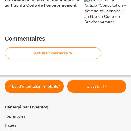
au titre du Code de l’environnement
Commentaires
Ajouter un commentaire
< Loi d'orientation "mobilité"
C'est dit ! >
Hébergé par Overblog
Top articles
Pages