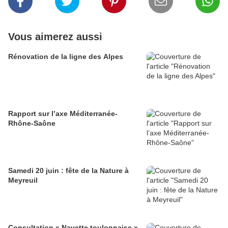
Vous aimerez aussi
Rénovation de la ligne des Alpes
Rapport sur l’axe Méditerranée-
Rhône-Saône
Samedi 20 juin : fête de la Nature à
Meyreuil
Consultation « Navette toulonnaise »