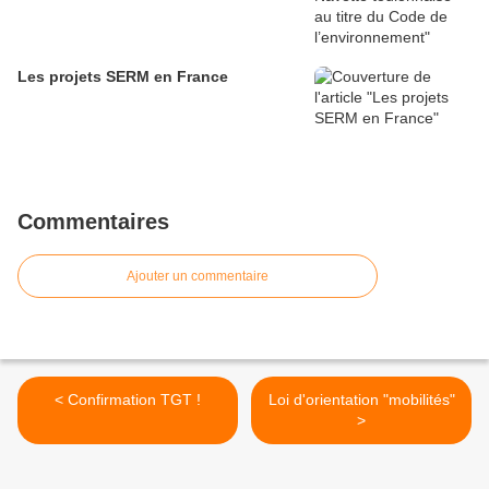
Les projets SERM en France
Commentaires
Ajouter un commentaire
< Confirmation TGT !
Loi d'orientation "mobilités"
>