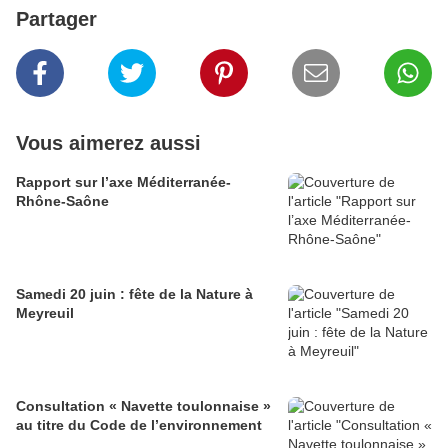
Partager
Vous aimerez aussi
Rapport sur l’axe Méditerranée-
Rhône-Saône
Samedi 20 juin : fête de la Nature à
Meyreuil
Consultation « Navette toulonnaise »
au titre du Code de l’environnement