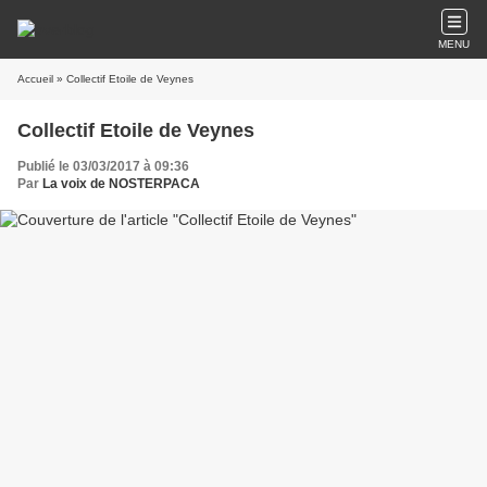
MENU
Accueil
» Collectif Etoile de Veynes
Collectif Etoile de Veynes
Publié le 03/03/2017 à 09:36
Par
La voix de NOSTERPACA