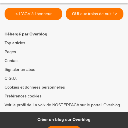
< L'AGV à l'honneur
OUI aux trains de nuit ! >
Hébergé par Overblog
Top articles
Pages
Contact
Signaler un abus
C.G.U.
Cookies et données personnelles
Préférences cookies
Voir le profil de La voix de NOSTERPACA sur le portail Overblog
Créer un blog sur Overblog