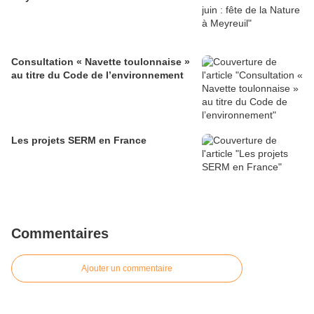
Consultation « Navette toulonnaise »
au titre du Code de l’environnement
Les projets SERM en France
Commentaires
Ajouter un commentaire