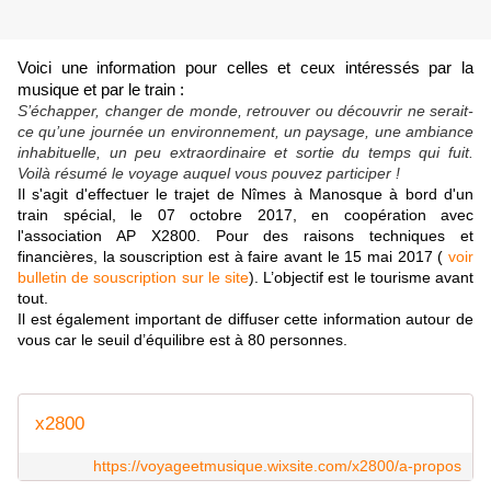
Voici une information pour celles et ceux intéressés par la
musique et par le train :
S’échapper, changer de monde, retrouver ou découvrir ne serait-
ce qu’une journée un environnement, un paysage, une ambiance
inhabituelle, un peu extraordinaire et sortie du temps qui fuit.
Voilà résumé le voyage auquel vous pouvez participer !
Il s'agit d'effectuer le trajet de Nîmes à Manosque à bord d'un
train spécial, le 07 octobre 2017, en coopération avec
l'association AP X2800. Pour des raisons techniques et
financières, la souscription est à faire avant le 15 mai 2017 (
voir
bulletin de souscription sur le site
).
L’objectif est le tourisme avant
tout.
Il est également important de diffuser cette information autour de
vous car le seuil d’équilibre est à 80 personnes.
x2800
https://voyageetmusique.wixsite.com/x2800/a-propos