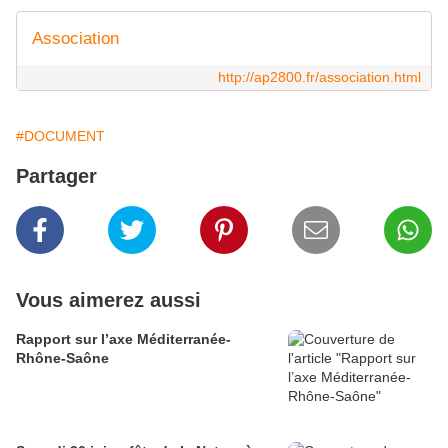
Association
http://ap2800.fr/association.html
#DOCUMENT
Partager
Vous aimerez aussi
Rapport sur l’axe Méditerranée-
Rhône-Saône