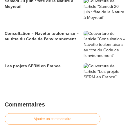
Samedi 20 juin : fête de la Nature à
Meyreuil
Consultation « Navette toulonnaise »
au titre du Code de l’environnement
Les projets SERM en France
Commentaires
Ajouter un commentaire