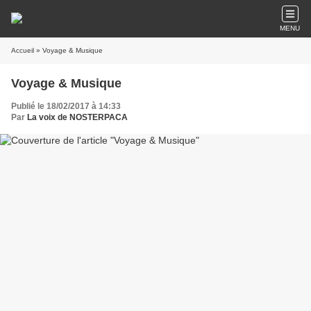
MENU
Accueil
» Voyage & Musique
Voyage & Musique
Publié le 18/02/2017 à 14:33
Par
La voix de NOSTERPACA