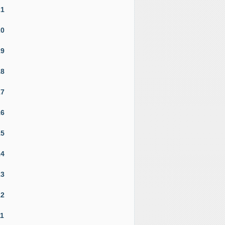
21
20
19
18
17
16
15
14
13
12
11