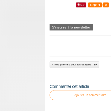
Repost
0
S'inscrire à la newsletter
Nos priorités pour les usagers TER
Commenter cet article
Ajouter un commentaire