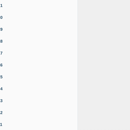
21
20
19
18
17
16
15
14
13
12
11