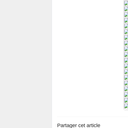
Partager cet article