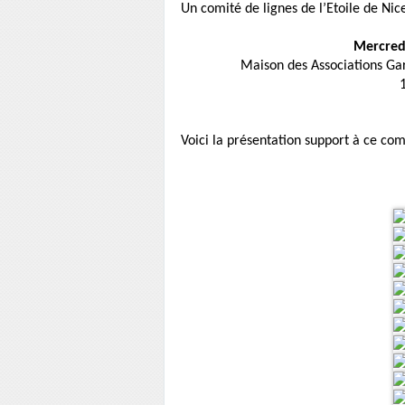
Un comité de lignes de l’Etoile de Nice
Mercred
Maison des Associations Gar
Voici la présentation support à ce com