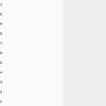
21
20
19
18
17
16
15
14
13
12
11