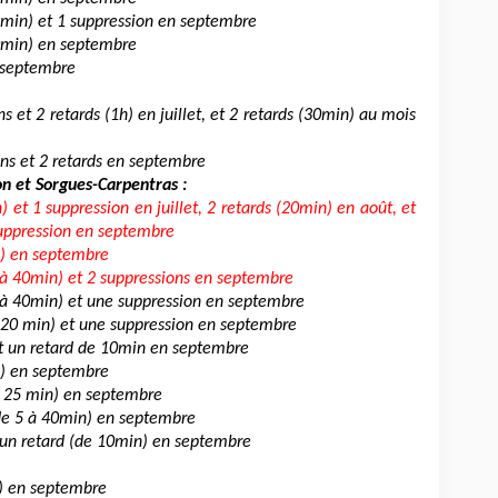
5min) et 1 suppression en septembre
0min) en septembre
 septembre
 et 2 retards (1h) en juillet, et 2 retards (30min) au mois
ons et 2 retards en septembre
n et Sorgues-Carpentras :
 et 1 suppression en juillet, 2 retards (20min) en août, et
suppression en septembre
n) en septembre
 à 40min) et 2 suppressions en septembre
0 à 40min) et une suppression en septembre
0-20 min) et une suppression en septembre
et un retard de 10min en septembre
n) en septembre
à 25 min) en septembre
(de 5 à 40min) en septembre
 un retard (de 10min) en septembre
n) en septembre