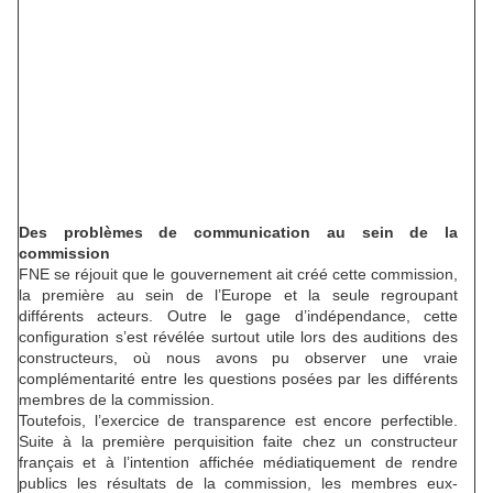
Des problèmes de communication au sein de la
commission
FNE se réjouit que le gouvernement ait créé cette commission,
la première au sein de l’Europe et la seule regroupant
différents acteurs. Outre le gage d’indépendance, cette
configuration s’est révélée surtout utile lors des auditions des
constructeurs, où nous avons pu observer une vraie
complémentarité entre les questions posées par les différents
membres de la commission.
Toutefois, l’exercice de transparence est encore perfectible.
Suite à la première perquisition faite chez un constructeur
français et à l’intention affichée médiatiquement de rendre
publics les résultats de la commission, les membres eux-