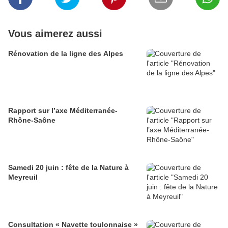
Vous aimerez aussi
Rénovation de la ligne des Alpes
Rapport sur l’axe Méditerranée-
Rhône-Saône
Samedi 20 juin : fête de la Nature à
Meyreuil
Consultation « Navette toulonnaise »