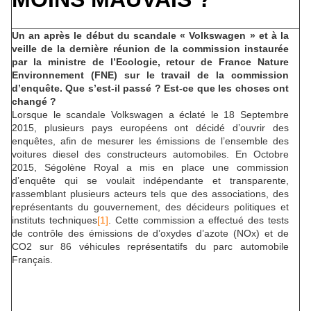
Un an après le début du scandale « Volkswagen » et à la
veille de la dernière réunion de la commission instaurée
par la ministre de l’Ecologie, retour de France Nature
Environnement (FNE) sur le travail de la commission
d’enquête. Que s’est-il passé ? Est-ce que les choses ont
changé ?
Lorsque le scandale Volkswagen a éclaté le 18 Septembre
2015, plusieurs pays européens ont décidé d’ouvrir des
enquêtes, afin de mesurer les émissions de l’ensemble des
voitures diesel des constructeurs automobiles. En Octobre
2015, Ségolène Royal a mis en place une commission
d’enquête qui se voulait indépendante et transparente,
rassemblant plusieurs acteurs tels que des associations, des
représentants du gouvernement, des décideurs politiques et
instituts techniques
[1]
. Cette commission a effectué des tests
de contrôle des émissions de d’oxydes d’azote (NOx) et de
CO2 sur 86 véhicules représentatifs du parc automobile
Français.