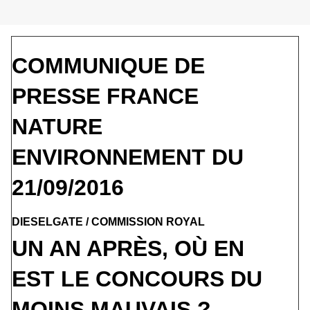
COMMUNIQUE DE
PRESSE FRANCE
NATURE
ENVIRONNEMENT DU
21/09/2016
DIESELGATE / COMMISSION ROYAL
UN AN APRÈS, OÙ EN
EST LE CONCOURS DU
MOINS MAUVAIS ?