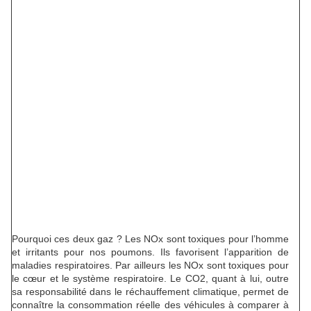
Pourquoi ces deux gaz ? Les NOx sont toxiques pour l’homme
et irritants pour nos poumons. Ils favorisent l’apparition de
maladies respiratoires. Par ailleurs les NOx sont toxiques pour
le cœur et le système respiratoire. Le CO2, quant à lui, outre
sa responsabilité dans le réchauffement climatique, permet de
connaître la consommation réelle des véhicules à comparer à