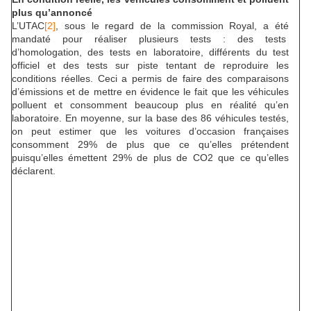
plus qu’annoncé
L’UTAC
[2]
, sous le regard de la commission Royal, a été
mandaté pour réaliser plusieurs tests : des tests
d’homologation, des tests en laboratoire, différents du test
officiel et des tests sur piste tentant de reproduire les
conditions réelles. Ceci a permis de faire des comparaisons
d’émissions et de mettre en évidence le fait que les véhicules
polluent et consomment beaucoup plus en réalité qu’en
laboratoire. En moyenne, sur la base des 86 véhicules testés,
on peut estimer que les voitures d’occasion françaises
consomment 29% de plus que ce qu’elles prétendent
puisqu’elles émettent 29% de plus de CO2 que ce qu’elles
déclarent.