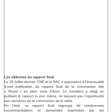
Les déboires du rapport final
Le 29 Juillet dernier, FNE et le RAC s’opposaient à l’éventualité
d’une publication du rapport final de la commission dite
« Royal » en plein mois d’Aout. Le ministère a réagi en
publiant le rapport le jour même, ne laissant pas l’opportunité
aux membres de la commission de le relire.
En l’état, ce rapport final regroupe de nombreuses
recommandations et demandes exprimées par les