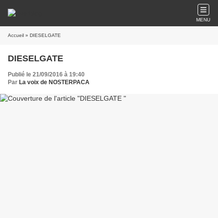
MENU
Accueil
» DIESELGATE
DIESELGATE
Publié le 21/09/2016 à 19:40
Par
La voix de NOSTERPACA