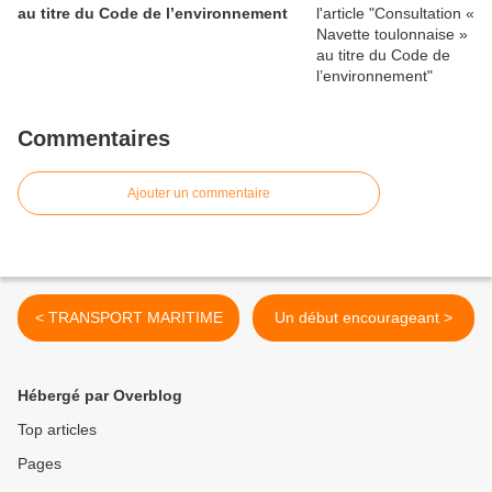
au titre du Code de l’environnement
Commentaires
Ajouter un commentaire
< TRANSPORT MARITIME
Un début encourageant >
Hébergé par Overblog
Top articles
Pages