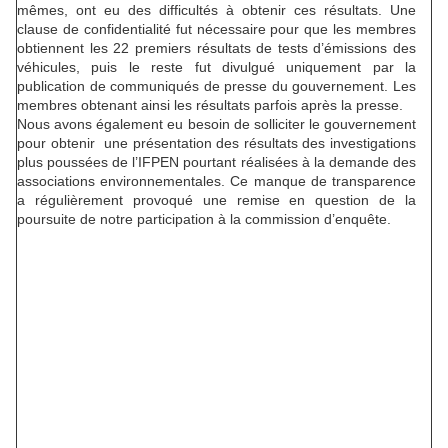
mêmes, ont eu des difficultés à obtenir ces résultats. Une
clause de confidentialité fut nécessaire pour que les membres
obtiennent les 22 premiers résultats de tests d’émissions des
véhicules, puis le reste fut divulgué uniquement par la
publication de communiqués de presse du gouvernement. Les
membres obtenant ainsi les résultats parfois après la presse.
Nous avons également eu besoin de solliciter le gouvernement
pour obtenir une présentation des résultats des investigations
plus poussées de l’IFPEN pourtant réalisées à la demande des
associations environnementales. Ce manque de transparence
a régulièrement provoqué une remise en question de la
poursuite de notre participation à la commission d’enquête.