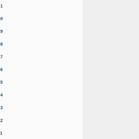
21
20
19
18
17
16
15
14
13
12
11