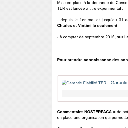
Mise en place à la demande du Conseil 
TER est lancée à titre expérimental :
- depuis le 1er mai et jusqu'au 31
Charles et Vintimille seulement,
- à compter de septembre 2016,
sur l
Pour prendre connaissance des conditi
Garantie
Commentaire NOSTERPACA
= de notr
en place une organisation qui permette 