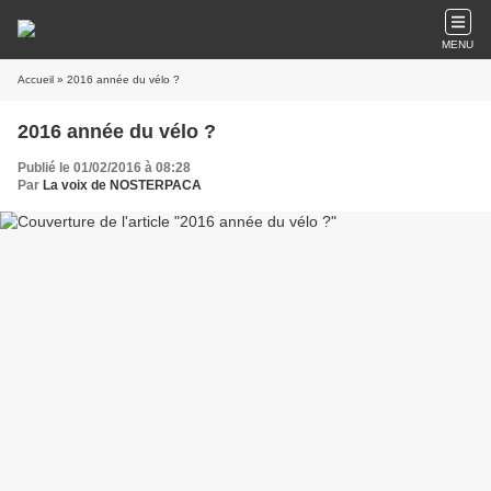
MENU
Accueil
» 2016 année du vélo ?
2016 année du vélo ?
Publié le 01/02/2016 à 08:28
Par
La voix de NOSTERPACA