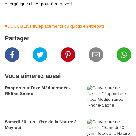
énergétique (LTE) pour être ouvert.
#DOCUMENT
#Déplacements du quotidien
#débats
Partager
Vous aimerez aussi
Rapport sur l’axe Méditerranée-
Rhône-Saône
Samedi 20 juin : fête de la Nature à
Meyreuil