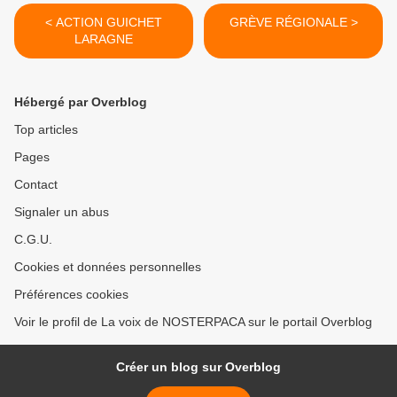
< ACTION GUICHET
GRÈVE RÉGIONALE >
LARAGNE
Hébergé par Overblog
Top articles
Pages
Contact
Signaler un abus
C.G.U.
Cookies et données personnelles
Préférences cookies
Voir le profil de La voix de NOSTERPACA sur le portail Overblog
Créer un blog sur Overblog