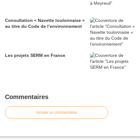
Consultation « Navette toulonnaise »
au titre du Code de l’environnement
Les projets SERM en France
Commentaires
Ajouter un commentaire