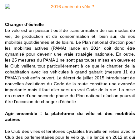
Changer d’échelle
Le vélo est un puissant outil de transformation de nos modes de
vie, de production et de consommation et, bien sûr, de nos
mobilités quotidiennes et de loisirs. Le Plan national d’action pour
les mobilités actives (PAMA) lancé en 2014 doit donc être
dynamisé pour devenir une vraie stratégie nationale. En outre,
les 25 mesures du PAMA 1 ne sont pas toutes mises en œuvre et
le Club veillera tout particulièrement à ce que le chantier de la
cohabitation avec les véhicules à grand gabarit (mesure 11 du
PAMA1) soit enfin ouvert. Le décret de juillet 2015 introduisant de
nouvelles évolutions du Code de la route constitue une avancée
importante mais il faut aller vers un vrai Code de la rue. La mise
en œuvre d’une seconde phase du Plan national d’action pourrait
être l’occasion de changer d’échelle.
Agir ensemble : la plateforme du vélo et des mobilités
actives
Le Club des villes et territoires cyclables travaille en relais avec le
Club des parlementaires pour le vélo qu’il a lancé en 2012 et qui