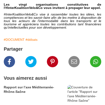
Les vingt organisations constitutives de
l'#InterKoalitionVelo&Co vous invitent
à propager leur appel.
#InterKoalitionVelo&Co vise à rassembler toutes les idées, les
compétences et les savoir-faire afin de les mettre à disposition de
tous les acteurs de l'intermodalité dans les transports et le
tourisme et appréciera toutes les contributions tant financières
qu'intellectuelles pour son développement.
#DOCUMENT
#débats
Partager
Vous aimerez aussi
Rapport sur l’axe Méditerranée-
Rhône-Saône