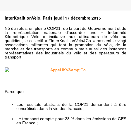
InterKoalitionVelo, Paris jeudi 17 décembre 2015
Né du refus, en pleine COP21, de la part du Gouvernement et de
la représentation nationale d'accorder une « Indemnité
Kilométrique Vélo » incitative aux utilisateurs de vélo au
quotidien, le collectif « #InterKoalitionVelo&Co » rassemble vingt
associations militantes qui font la promotion du vélo, de la
marche et des transports en commun mais aussi des instances
représentatives des industriels du vélo et des opérateurs de
transport.
Parce que :
Les résultats ­abstraits de la COP21 demandent à être
concrétisés dans la vie ­des français ; ­
Le transport ­compte pour 28 % dans les émissions de GES
en France ; ­