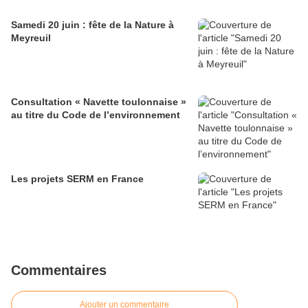
Samedi 20 juin : fête de la Nature à
Meyreuil
Consultation « Navette toulonnaise »
au titre du Code de l’environnement
Les projets SERM en France
Commentaires
Ajouter un commentaire