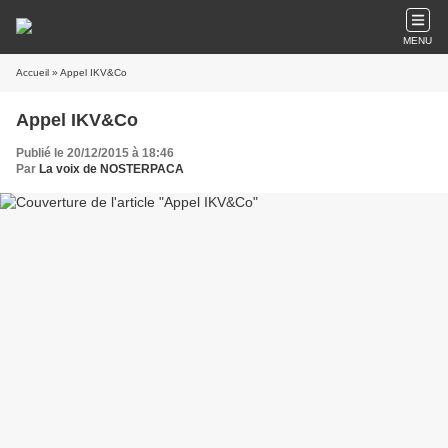
MENU
Accueil
» Appel IKV&Co
Appel IKV&Co
Publié le 20/12/2015 à 18:46
Par
La voix de NOSTERPACA