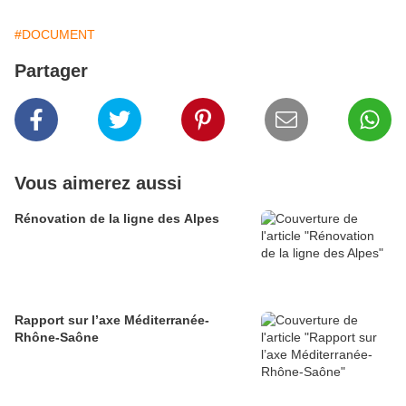
#DOCUMENT
Partager
Vous aimerez aussi
Rénovation de la ligne des Alpes
Rapport sur l’axe Méditerranée-
Rhône-Saône