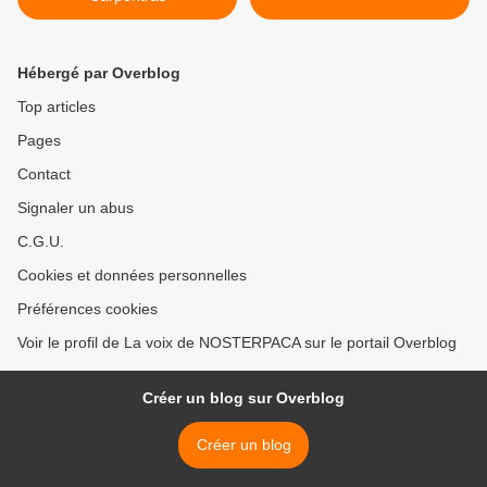
Hébergé par Overblog
Top articles
Pages
Contact
Signaler un abus
C.G.U.
Cookies et données personnelles
Préférences cookies
Voir le profil de La voix de NOSTERPACA sur le portail Overblog
Créer un blog sur Overblog
Créer un blog