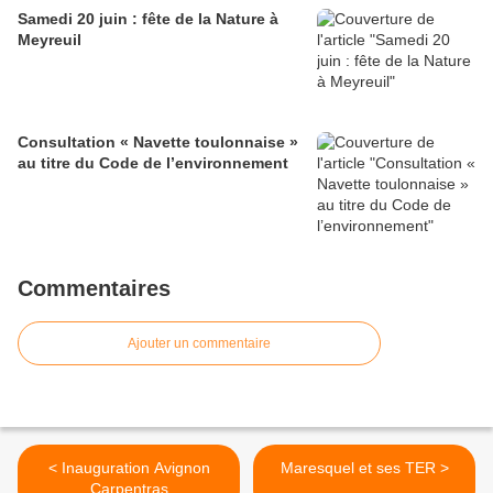
Samedi 20 juin : fête de la Nature à
Meyreuil
Consultation « Navette toulonnaise »
au titre du Code de l’environnement
Commentaires
Ajouter un commentaire
< Inauguration Avignon
Maresquel et ses TER >
Carpentras