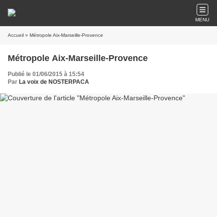
MENU
Accueil
» Métropole Aix-Marseille-Provence
Métropole Aix-Marseille-Provence
Publié le 01/06/2015 à 15:54
Par
La voix de NOSTERPACA