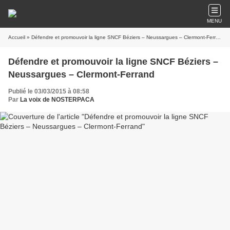
MENU
Accueil
» Défendre et promouvoir la ligne SNCF Béziers – Neussargues – Clermont-Ferrand
Défendre et promouvoir la ligne SNCF Béziers –
Neussargues – Clermont-Ferrand
Publié le 03/03/2015 à 08:58
Par
La voix de NOSTERPACA