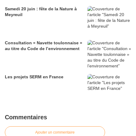
Samedi 20 juin : fête de la Nature à
Meyreuil
Consultation « Navette toulonnaise »
au titre du Code de l’environnement
Les projets SERM en France
Commentaires
Ajouter un commentaire