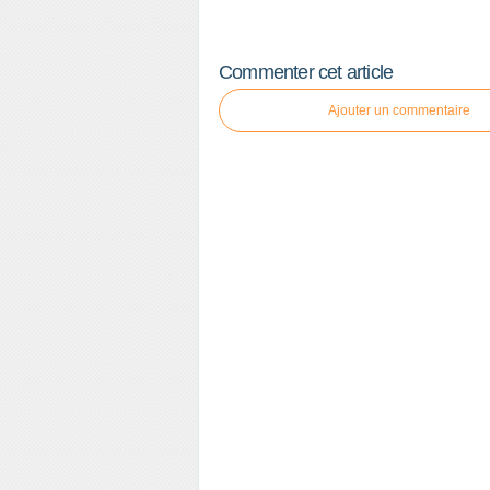
Commenter cet article
Ajouter un commentaire