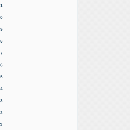
21
20
19
18
17
16
15
14
13
12
11