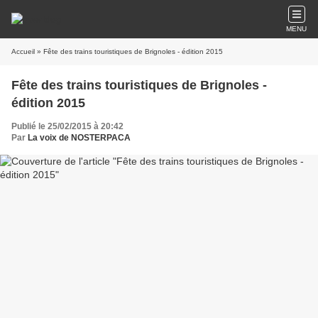
MENU
Accueil
» Fête des trains touristiques de Brignoles - édition 2015
Fête des trains touristiques de Brignoles -
édition 2015
Publié le 25/02/2015 à 20:42
Par
La voix de NOSTERPACA