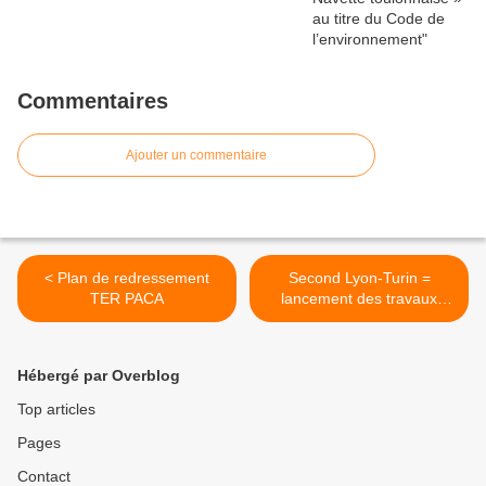
Commentaires
Ajouter un commentaire
< Plan de redressement
Second Lyon-Turin =
TER PACA
lancement des travaux
l’année prochaine >
Hébergé par Overblog
Top articles
Pages
Contact