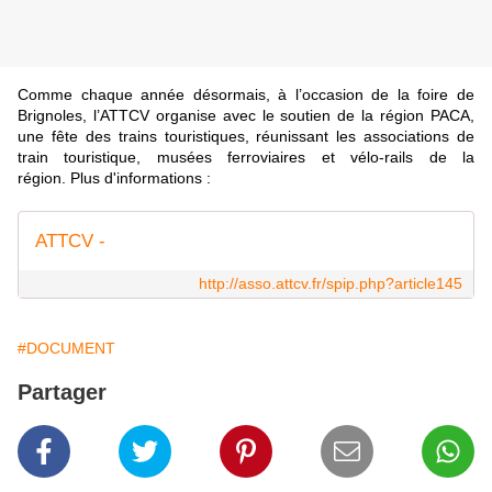
Comme chaque année désormais, à l’occasion de la foire de
Brignoles, l’ATTCV organise avec le soutien de la région PACA,
une fête des trains touristiques, réunissant les associations de
train touristique, musées ferroviaires et vélo-rails de la
région. Plus d'informations :
ATTCV -
http://asso.attcv.fr/spip.php?article145
#DOCUMENT
Partager