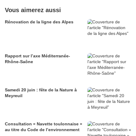
Vous aimerez aussi
Rénovation de la ligne des Alpes
Rapport sur l’axe Méditerranée-
Rhône-Saône
Samedi 20 juin : fête de la Nature à
Meyreuil
Consultation « Navette toulonnaise »
au titre du Code de l’environnement