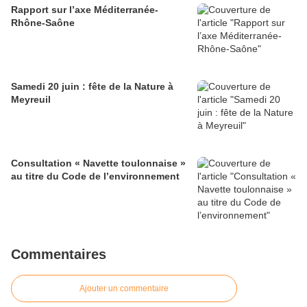
Rapport sur l’axe Méditerranée-
Rhône-Saône
Samedi 20 juin : fête de la Nature à
Meyreuil
Consultation « Navette toulonnaise »
au titre du Code de l’environnement
Commentaires
Ajouter un commentaire