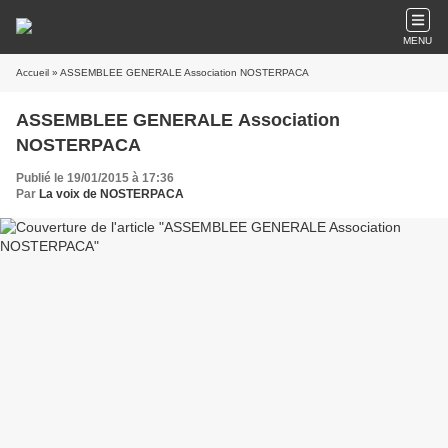
MENU
Accueil
» ASSEMBLEE GENERALE Association NOSTERPACA
ASSEMBLEE GENERALE Association
NOSTERPACA
Publié le 19/01/2015 à 17:36
Par
La voix de NOSTERPACA