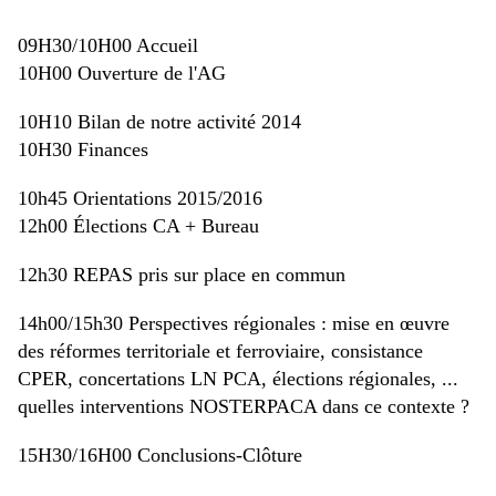
09H30/10H00 Accueil
10H00 Ouverture de l'AG
10H10 Bilan de notre activité 2014
10H30 Finances
10h45 Orientations 2015/2016
12h00 Élections CA + Bureau
12h30 REPAS pris sur place en commun
14h00/15h30 Perspectives régionales : mise en œuvre
des réformes territoriale et ferroviaire, consistance
CPER, concertations LN PCA, élections régionales, ...
quelles interventions NOSTERPACA dans ce contexte ?
15H30/16H00 Conclusions-Clôture