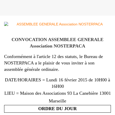
CONVOCATION ASSEMBLEE GENERALE
Association NOSTERPACA
Conformément à l'article 12 des statuts, le Bureau de
NOSTERPACA a le plaisir de vous inviter à son
assemblée générale ordinaire.
DATE/HORAIRES = Lundi 16 février 2015 de 10H00 à
16H00
LIEU = Maison des Associations 93 La Canebière 13001
Marseille
ORDRE DU JOUR