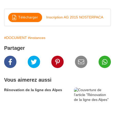
Télécharger
Inscription AG 2015 NOSTERPACA
#DOCUMENT
#instances
Partager
Vous aimerez aussi
Rénovation de la ligne des Alpes