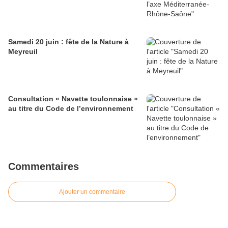
Samedi 20 juin : fête de la Nature à
Meyreuil
Consultation « Navette toulonnaise »
au titre du Code de l’environnement
Commentaires
Ajouter un commentaire