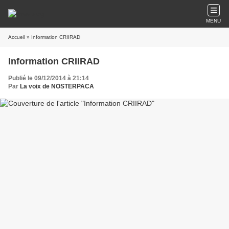
MENU
Accueil
» Information CRIIRAD
Information CRIIRAD
Publié le 09/12/2014 à 21:14
Par
La voix de NOSTERPACA