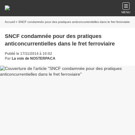
MENU
Accueil
» SNCF condamnée pour des pratiques anticoncurrentielles dans le fret ferroviaire
SNCF condamnée pour des pratiques
anticoncurrentielles dans le fret ferroviaire
Publié le 17/11/2014 à 10:02
Par
La voix de NOSTERPACA