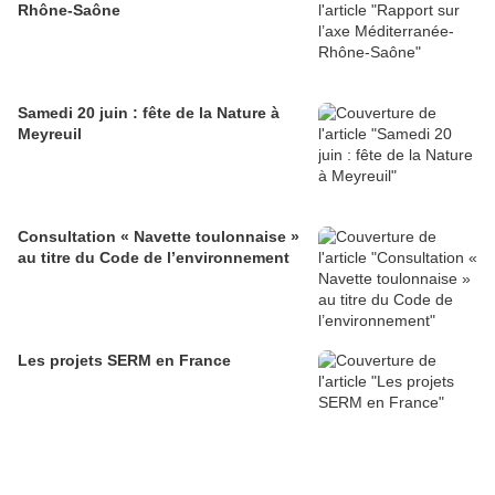
Rhône-Saône
Samedi 20 juin : fête de la Nature à
Meyreuil
Consultation « Navette toulonnaise »
au titre du Code de l’environnement
Les projets SERM en France