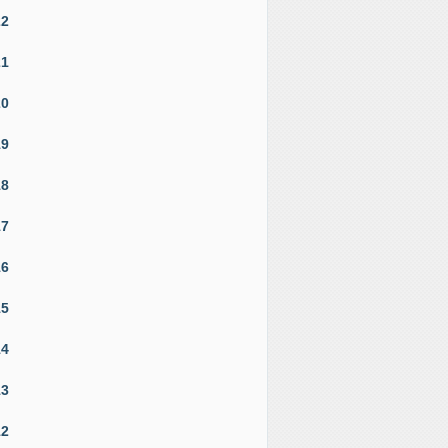
22
21
20
19
18
17
16
15
14
13
12