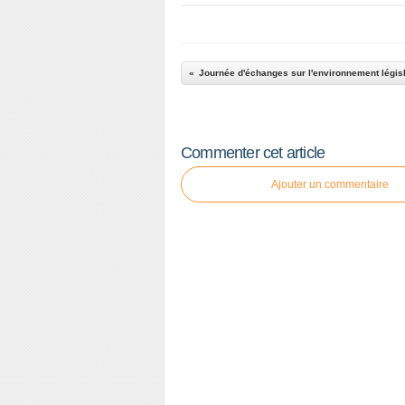
Journée d'échanges sur l'environnement législa
Commenter cet article
Ajouter un commentaire