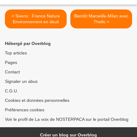
< Sivens : France Nature
Bientôt Marseille-Milan avec
Environnement en deuil
Thello >
Hébergé par Overblog
Top articles
Pages
Contact
Signaler un abus
C.G.U.
Cookies et données personnelles
Préférences cookies
Voir le profil de La voix de NOSTERPACA sur le portail Overblog
Créer un blog sur Overblog