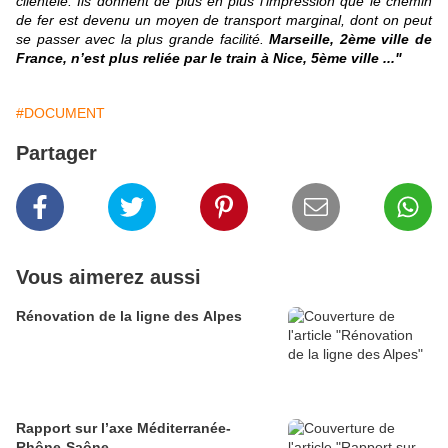
clientèle. Ils donnent de plus en plus l’impression que le chemin
de fer est devenu un moyen de transport marginal, dont on peut
se passer avec la plus grande facilité.
Marseille, 2ème ville de
France, n’est plus reliée par le train à Nice, 5ème ville ..."
#DOCUMENT
Partager
Vous aimerez aussi
Rénovation de la ligne des Alpes
Rapport sur l’axe Méditerranée-
Rhône-Saône