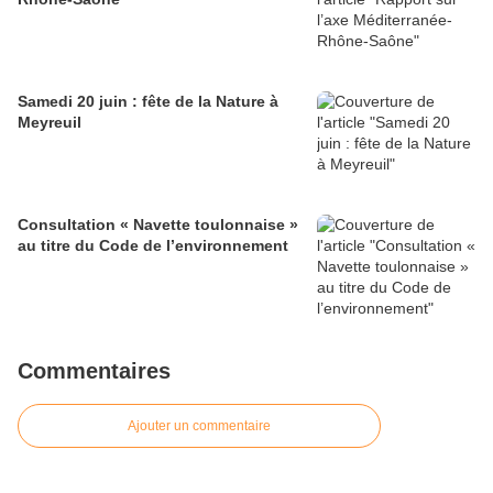
Samedi 20 juin : fête de la Nature à
Meyreuil
Consultation « Navette toulonnaise »
au titre du Code de l’environnement
Commentaires
Ajouter un commentaire