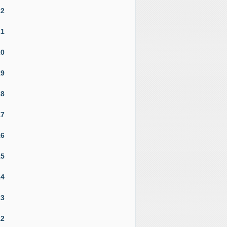
22
21
20
19
18
17
16
15
14
13
12